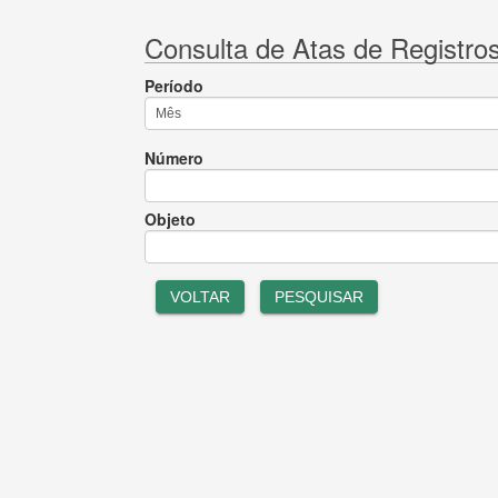
Consulta de Atas de Registro
Período
Número
Objeto